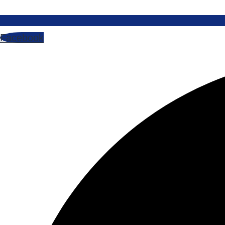
Facebook