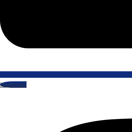
Instagram