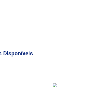
 Disponíveis