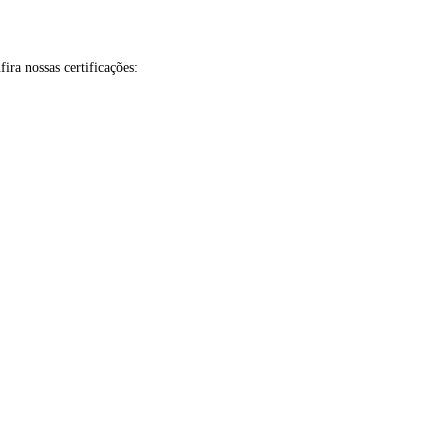
ira nossas certificações: