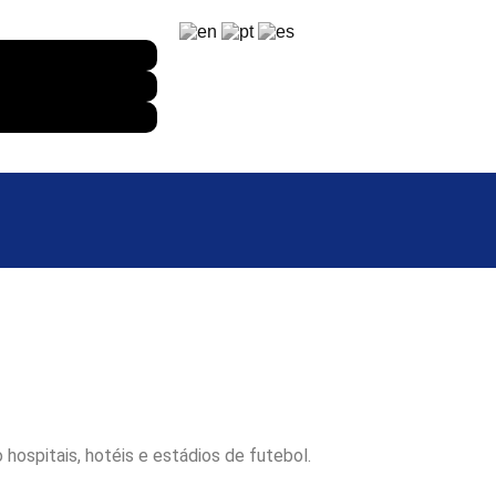
 hospitais, hotéis e estádios de futebol.