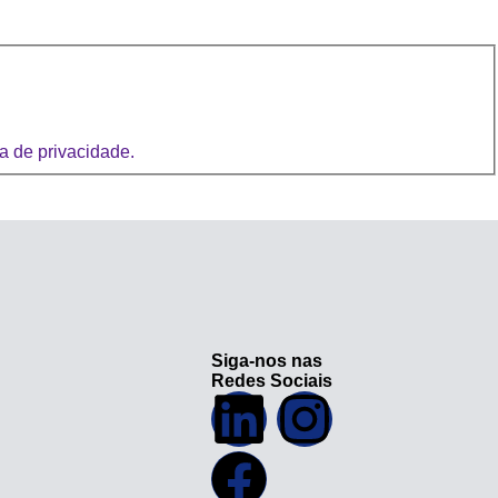
ca de privacidade.
Siga-nos nas
Redes Sociais