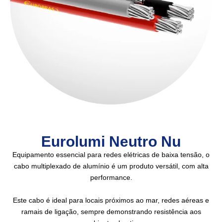
Eurolumi Neutro Nu
Equipamento essencial para redes elétricas de baixa tensão, o
cabo multiplexado de alumínio é um produto versátil, com alta
performance.
Este cabo é ideal para locais próximos ao mar, redes aéreas e
ramais de ligação, sempre demonstrando resistência aos