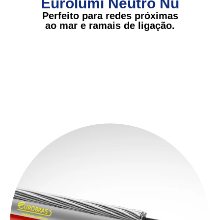
Eurolumi Neutro Nu
Perfeito para redes próximas
ao mar e ramais de ligação.