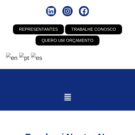
REPRESENTANTES
TRABALHE CONOSCO
QUERO UM ORÇAMENTO