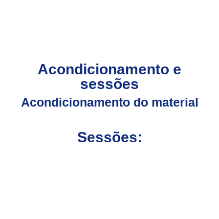
Acondicionamento e
sessões
Acondicionamento do material
Sessões: