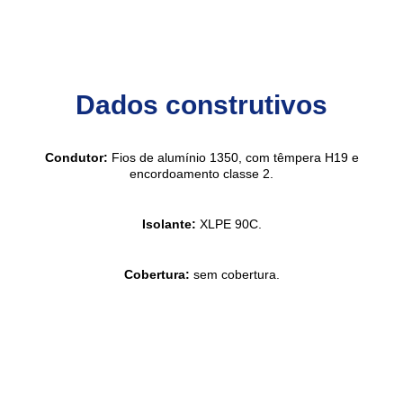
Dados construtivos
Condutor:
Fios de alumínio 1350, com têmpera H19 e
encordoamento classe 2.
Isolante:
XLPE 90C.
Cobertura:
sem cobertura.